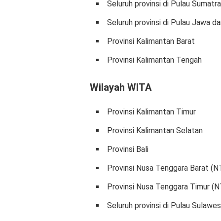
Seluruh provinsi di Pulau Sumatra
Seluruh provinsi di Pulau Jawa d
Provinsi Kalimantan Barat
Provinsi Kalimantan Tengah
Wilayah WITA
Provinsi Kalimantan Timur
Provinsi Kalimantan Selatan
Provinsi Bali
Provinsi Nusa Tenggara Barat (N
Provinsi Nusa Tenggara Timur (
Seluruh provinsi di Pulau Sulawes