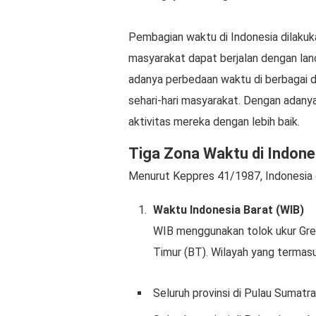
Pembagian waktu di Indonesia dilaku
masyarakat dapat berjalan dengan lan
adanya perbedaan waktu di berbagai d
sehari-hari masyarakat. Dengan adany
aktivitas mereka dengan lebih baik.
Tiga Zona Waktu di Indone
Menurut Keppres 41/1987, Indonesia d
Waktu Indonesia Barat (WIB)
WIB menggunakan tolok ukur Gre
Timur (BT). Wilayah yang termasu
Seluruh provinsi di Pulau Sumatra