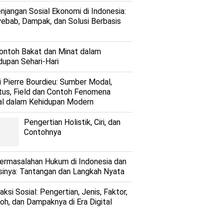
njangan Sosial Ekonomi di Indonesia:
ebab, Dampak, dan Solusi Berbasis
ontoh Bakat dan Minat dalam
dupan Sehari-Hari
i Pierre Bourdieu: Sumber Modal,
tus, Field dan Contoh Fenomena
al dalam Kehidupan Modern
Pengertian Holistik, Ciri, dan
Contohnya
ermasalahan Hukum di Indonesia dan
sinya: Tantangan dan Langkah Nyata
aksi Sosial: Pengertian, Jenis, Faktor,
oh, dan Dampaknya di Era Digital