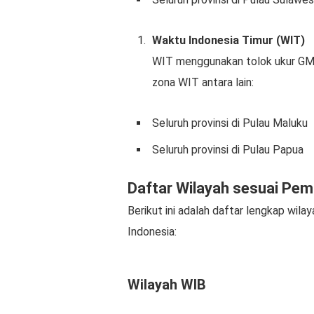
Waktu Indonesia Timur (WIT)
WIT menggunakan tolok ukur GMT
zona WIT antara lain:
Seluruh provinsi di Pulau Maluku
Seluruh provinsi di Pulau Papua
Daftar Wilayah sesuai Pem
Berikut ini adalah daftar lengkap wil
Indonesia:
Wilayah WIB