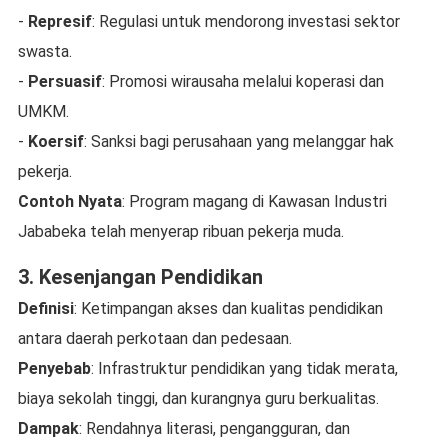
-
Represif
: Regulasi untuk mendorong investasi sektor
swasta.
-
Persuasif
: Promosi wirausaha melalui koperasi dan
UMKM.
-
Koersif
: Sanksi bagi perusahaan yang melanggar hak
pekerja.
Contoh Nyata
: Program magang di Kawasan Industri
Jababeka telah menyerap ribuan pekerja muda.
3. Kesenjangan Pendidikan
Definisi
: Ketimpangan akses dan kualitas pendidikan
antara daerah perkotaan dan pedesaan.
Penyebab
: Infrastruktur pendidikan yang tidak merata,
biaya sekolah tinggi, dan kurangnya guru berkualitas.
Dampak
: Rendahnya literasi, pengangguran, dan