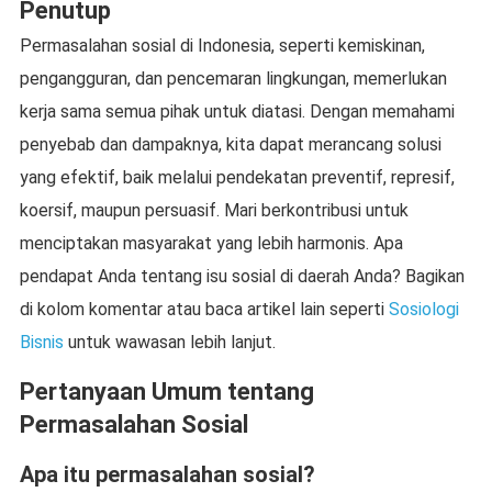
Penutup
Permasalahan sosial di Indonesia, seperti kemiskinan,
pengangguran, dan pencemaran lingkungan, memerlukan
kerja sama semua pihak untuk diatasi. Dengan memahami
penyebab dan dampaknya, kita dapat merancang solusi
yang efektif, baik melalui pendekatan preventif, represif,
koersif, maupun persuasif. Mari berkontribusi untuk
menciptakan masyarakat yang lebih harmonis. Apa
pendapat Anda tentang isu sosial di daerah Anda? Bagikan
di kolom komentar atau baca artikel lain seperti
Sosiologi
Bisnis
untuk wawasan lebih lanjut.
Pertanyaan Umum tentang
Permasalahan Sosial
Apa itu permasalahan sosial?