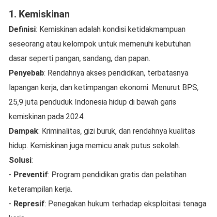
1. Kemiskinan
Definisi
: Kemiskinan adalah kondisi ketidakmampuan
seseorang atau kelompok untuk memenuhi kebutuhan
dasar seperti pangan, sandang, dan papan.
Penyebab
: Rendahnya akses pendidikan, terbatasnya
lapangan kerja, dan ketimpangan ekonomi. Menurut BPS,
25,9 juta penduduk Indonesia hidup di bawah garis
kemiskinan pada 2024.
Dampak
: Kriminalitas, gizi buruk, dan rendahnya kualitas
hidup. Kemiskinan juga memicu anak putus sekolah.
Solusi
:
-
Preventif
: Program pendidikan gratis dan pelatihan
keterampilan kerja.
-
Represif
: Penegakan hukum terhadap eksploitasi tenaga