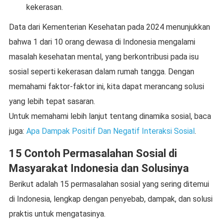
kekerasan.
Data dari Kementerian Kesehatan pada 2024 menunjukkan
bahwa 1 dari 10 orang dewasa di Indonesia mengalami
masalah kesehatan mental, yang berkontribusi pada isu
sosial seperti kekerasan dalam rumah tangga. Dengan
memahami faktor-faktor ini, kita dapat merancang solusi
yang lebih tepat sasaran.
Untuk memahami lebih lanjut tentang dinamika sosial, baca
juga:
Apa Dampak Positif Dan Negatif Interaksi Sosial
.
15 Contoh Permasalahan Sosial di
Masyarakat Indonesia dan Solusinya
Berikut adalah 15 permasalahan sosial yang sering ditemui
di Indonesia, lengkap dengan penyebab, dampak, dan solusi
praktis untuk mengatasinya.