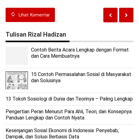
Lihat
Komentar
Tulisan Rizal Hadizan
Contoh Berita Acara Lengkap dengan Format
dan Cara Membuatnya
15 Contoh Permasalahan Sosial di Masyarakat
dan Solusinya
13 Tokoh Sosiologi di Dunia dan Teorinya – Paling Lengkap
Pengertian Peran Menurut Para Ahli, Teori, dan Konsepnya:
Panduan Lengkap dan Contoh Nyata
Kesenjangan Sosial Ekonomi di Indonesia: Penyebab,
Dampak, dan Solusi Berbasis Data