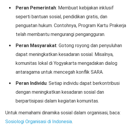
Peran Pemerintah
: Membuat kebijakan inklusif
seperti bantuan sosial, pendidikan gratis, dan
penguatan hukum. Contohnya, Program Kartu Prakerja
telah membantu mengurangi pengangguran.
Peran Masyarakat
: Gotong royong dan penyuluhan
dapat meningkatkan kesadaran sosial. Misalnya,
komunitas lokal di Yogyakarta mengadakan dialog
antaragama untuk mencegah konflik SARA.
Peran Individu
: Setiap individu dapat berkontribusi
dengan meningkatkan kesadaran sosial dan
berpartisipasi dalam kegiatan komunitas.
Untuk memahami dinamika sosial dalam organisasi, baca:
Sosiologi Organisasi di Indonesia
.