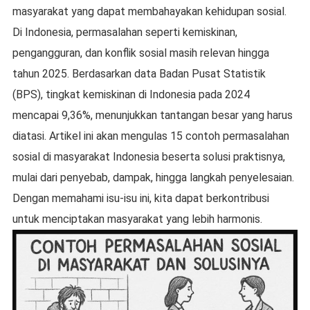
masyarakat yang dapat membahayakan kehidupan sosial.
Di Indonesia, permasalahan seperti kemiskinan,
pengangguran, dan konflik sosial masih relevan hingga
tahun 2025. Berdasarkan data Badan Pusat Statistik
(BPS), tingkat kemiskinan di Indonesia pada 2024
mencapai 9,36%, menunjukkan tantangan besar yang harus
diatasi. Artikel ini akan mengulas 15 contoh permasalahan
sosial di masyarakat Indonesia beserta solusi praktisnya,
mulai dari penyebab, dampak, hingga langkah penyelesaian.
Dengan memahami isu-isu ini, kita dapat berkontribusi
untuk menciptakan masyarakat yang lebih harmonis.