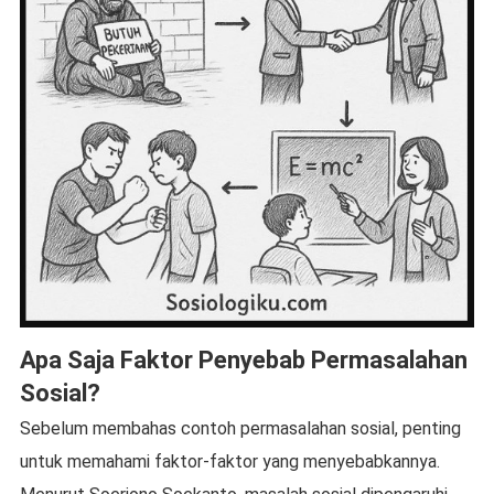
Apa Saja Faktor Penyebab Permasalahan
Sosial?
Sebelum membahas contoh permasalahan sosial, penting
untuk memahami faktor-faktor yang menyebabkannya.