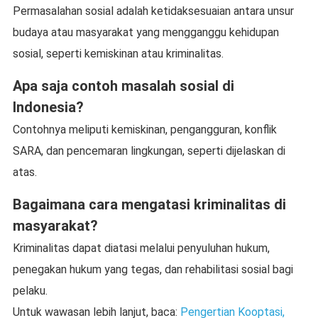
Permasalahan sosial adalah ketidaksesuaian antara unsur
budaya atau masyarakat yang mengganggu kehidupan
sosial, seperti kemiskinan atau kriminalitas.
Apa saja contoh masalah sosial di
Indonesia?
Contohnya meliputi kemiskinan, pengangguran, konflik
SARA, dan pencemaran lingkungan, seperti dijelaskan di
atas.
Bagaimana cara mengatasi kriminalitas di
masyarakat?
Kriminalitas dapat diatasi melalui penyuluhan hukum,
penegakan hukum yang tegas, dan rehabilitasi sosial bagi
pelaku.
Untuk wawasan lebih lanjut, baca:
Pengertian Kooptasi,