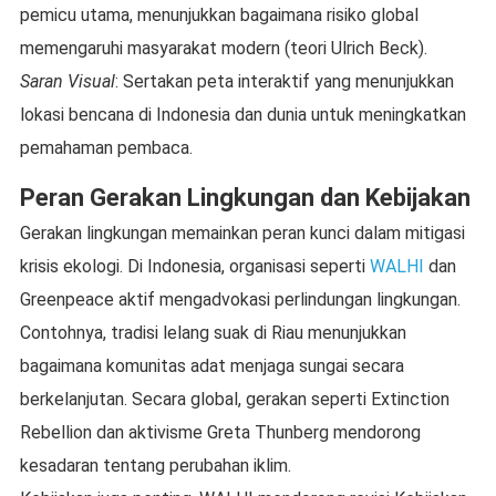
pemicu utama, menunjukkan bagaimana risiko global
memengaruhi masyarakat modern (teori Ulrich Beck).
Saran Visual
: Sertakan peta interaktif yang menunjukkan
lokasi bencana di Indonesia dan dunia untuk meningkatkan
pemahaman pembaca.
Peran Gerakan Lingkungan dan Kebijakan
Gerakan lingkungan memainkan peran kunci dalam mitigasi
krisis ekologi. Di Indonesia, organisasi seperti
WALHI
dan
Greenpeace aktif mengadvokasi perlindungan lingkungan.
Contohnya, tradisi lelang suak di Riau menunjukkan
bagaimana komunitas adat menjaga sungai secara
berkelanjutan. Secara global, gerakan seperti Extinction
Rebellion dan aktivisme Greta Thunberg mendorong
kesadaran tentang perubahan iklim.