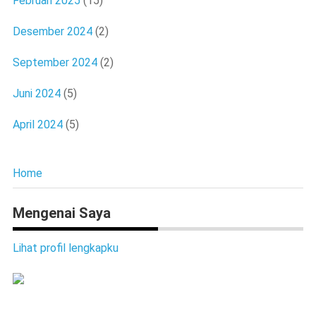
Februari 2025
(15)
Desember 2024
(2)
September 2024
(2)
Juni 2024
(5)
April 2024
(5)
Home
Mengenai Saya
Lihat profil lengkapku