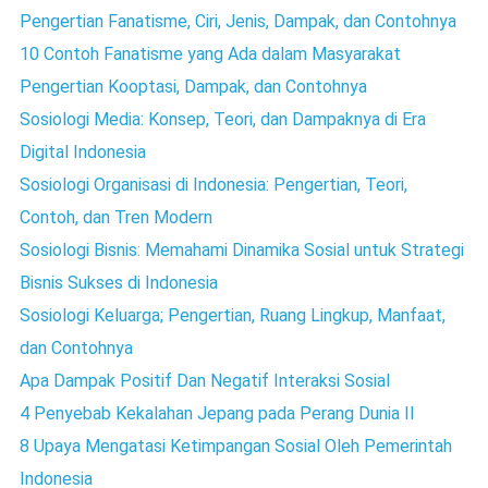
Pengertian Fanatisme, Ciri, Jenis, Dampak, dan Contohnya
10 Contoh Fanatisme yang Ada dalam Masyarakat
Pengertian Kooptasi, Dampak, dan Contohnya
Sosiologi Media: Konsep, Teori, dan Dampaknya di Era
Digital Indonesia
Sosiologi Organisasi di Indonesia: Pengertian, Teori,
Contoh, dan Tren Modern
Sosiologi Bisnis: Memahami Dinamika Sosial untuk Strategi
Bisnis Sukses di Indonesia
Sosiologi Keluarga; Pengertian, Ruang Lingkup, Manfaat,
dan Contohnya
Apa Dampak Positif Dan Negatif Interaksi Sosial
4 Penyebab Kekalahan Jepang pada Perang Dunia II
8 Upaya Mengatasi Ketimpangan Sosial Oleh Pemerintah
Indonesia