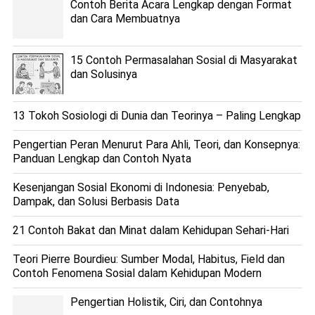
Contoh Berita Acara Lengkap dengan Format
dan Cara Membuatnya
15 Contoh Permasalahan Sosial di Masyarakat
dan Solusinya
13 Tokoh Sosiologi di Dunia dan Teorinya – Paling Lengkap
Pengertian Peran Menurut Para Ahli, Teori, dan Konsepnya:
Panduan Lengkap dan Contoh Nyata
Kesenjangan Sosial Ekonomi di Indonesia: Penyebab,
Dampak, dan Solusi Berbasis Data
21 Contoh Bakat dan Minat dalam Kehidupan Sehari-Hari
Teori Pierre Bourdieu: Sumber Modal, Habitus, Field dan
Contoh Fenomena Sosial dalam Kehidupan Modern
Pengertian Holistik, Ciri, dan Contohnya