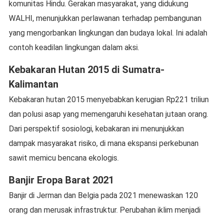
komunitas Hindu. Gerakan masyarakat, yang didukung
WALHI, menunjukkan perlawanan terhadap pembangunan
yang mengorbankan lingkungan dan budaya lokal. Ini adalah
contoh keadilan lingkungan dalam aksi.
Kebakaran Hutan 2015 di Sumatra-
Kalimantan
Kebakaran hutan 2015 menyebabkan kerugian Rp221 triliun
dan polusi asap yang memengaruhi kesehatan jutaan orang.
Dari perspektif sosiologi, kebakaran ini menunjukkan
dampak masyarakat risiko, di mana ekspansi perkebunan
sawit memicu bencana ekologis.
Banjir Eropa Barat 2021
Banjir di Jerman dan Belgia pada 2021 menewaskan 120
orang dan merusak infrastruktur. Perubahan iklim menjadi