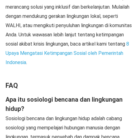
merancang solusi yang inklusif dan berkelanjutan. Mulailah
dengan mendukung gerakan lingkungan lokal, seperti
WALHI, atau mengikuti penyuluhan lingkungan di komunitas
Anda. Untuk wawasan lebih lanjut tentang ketimpangan
sosial akibat krisis lingkungan, baca artikel kami tentang
8
Upaya Mengatasi Ketimpangan Sosial oleh Pemerintah
Indonesia
.
FAQ
Apa itu sosiologi bencana dan lingkungan
hidup?
Sosiologi bencana dan lingkungan hidup adalah cabang
sosiologi yang mempelajari hubungan manusia dengan
lingkungan, termasuk penyebab dan dampak bencana,