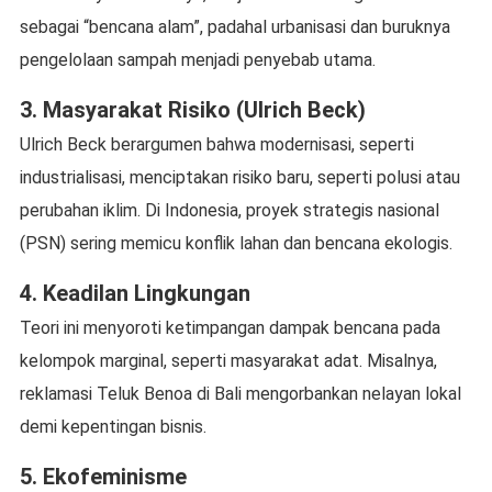
sebagai “bencana alam”, padahal urbanisasi dan buruknya
pengelolaan sampah menjadi penyebab utama.
3. Masyarakat Risiko (Ulrich Beck)
Ulrich Beck berargumen bahwa modernisasi, seperti
industrialisasi, menciptakan risiko baru, seperti polusi atau
perubahan iklim. Di Indonesia, proyek strategis nasional
(PSN) sering memicu konflik lahan dan bencana ekologis.
4. Keadilan Lingkungan
Teori ini menyoroti ketimpangan dampak bencana pada
kelompok marginal, seperti masyarakat adat. Misalnya,
reklamasi Teluk Benoa di Bali mengorbankan nelayan lokal
demi kepentingan bisnis.
5. Ekofeminisme