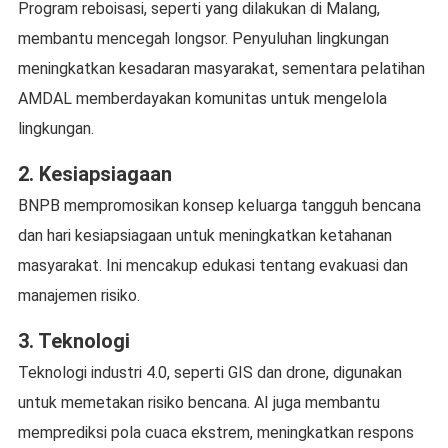
Program reboisasi, seperti yang dilakukan di Malang,
membantu mencegah longsor. Penyuluhan lingkungan
meningkatkan kesadaran masyarakat, sementara pelatihan
AMDAL memberdayakan komunitas untuk mengelola
lingkungan.
2. Kesiapsiagaan
BNPB mempromosikan konsep keluarga tangguh bencana
dan hari kesiapsiagaan untuk meningkatkan ketahanan
masyarakat. Ini mencakup edukasi tentang evakuasi dan
manajemen risiko.
3. Teknologi
Teknologi industri 4.0, seperti GIS dan drone, digunakan
untuk memetakan risiko bencana. AI juga membantu
memprediksi pola cuaca ekstrem, meningkatkan respons