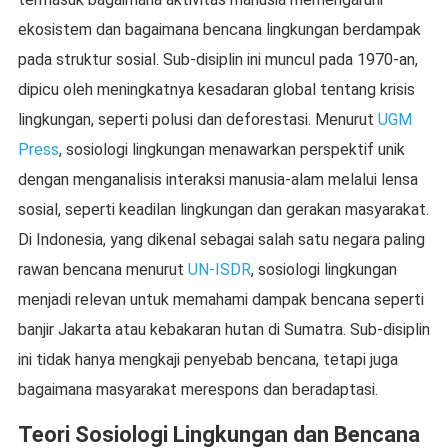
ekosistem dan bagaimana bencana lingkungan berdampak
pada struktur sosial. Sub-disiplin ini muncul pada 1970-an,
dipicu oleh meningkatnya kesadaran global tentang krisis
lingkungan, seperti polusi dan deforestasi. Menurut
UGM
Press
, sosiologi lingkungan menawarkan perspektif unik
dengan menganalisis interaksi manusia-alam melalui lensa
sosial, seperti keadilan lingkungan dan gerakan masyarakat.
Di Indonesia, yang dikenal sebagai salah satu negara paling
rawan bencana menurut
UN-ISDR
, sosiologi lingkungan
menjadi relevan untuk memahami dampak bencana seperti
banjir Jakarta atau kebakaran hutan di Sumatra. Sub-disiplin
ini tidak hanya mengkaji penyebab bencana, tetapi juga
bagaimana masyarakat merespons dan beradaptasi.
Teori Sosiologi Lingkungan dan Bencana