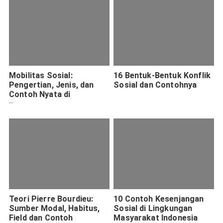
Mobilitas Sosial:
16 Bentuk-Bentuk Konflik
Pengertian, Jenis, dan
Sosial dan Contohnya
Contoh Nyata di
Kehidupan Sehari-hari
Teori Pierre Bourdieu:
10 Contoh Kesenjangan
Sumber Modal, Habitus,
Sosial di Lingkungan
Field dan Contoh
Masyarakat Indonesia