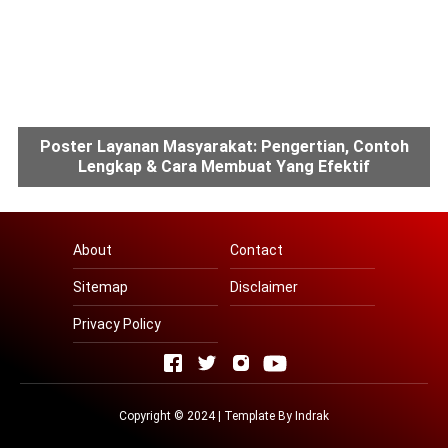
Poster Layanan Masyarakat: Pengertian, Contoh
Lengkap & Cara Membuat Yang Efektif
About
Contact
Sitemap
Disclaimer
Privacy Policy
Copyright © 2024 | Template By
Indrak