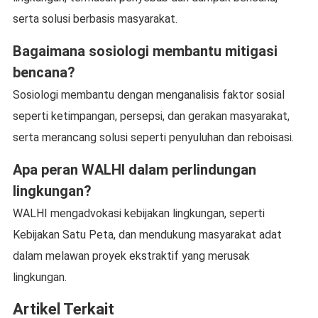
serta solusi berbasis masyarakat.
Bagaimana sosiologi membantu mitigasi
bencana?
Sosiologi membantu dengan menganalisis faktor sosial
seperti ketimpangan, persepsi, dan gerakan masyarakat,
serta merancang solusi seperti penyuluhan dan reboisasi.
Apa peran WALHI dalam perlindungan
lingkungan?
WALHI mengadvokasi kebijakan lingkungan, seperti
Kebijakan Satu Peta, dan mendukung masyarakat adat
dalam melawan proyek ekstraktif yang merusak
lingkungan.
Artikel Terkait