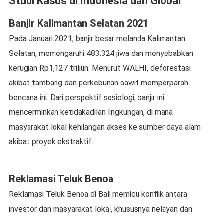
Studi Kasus di Indonesia dan Global
Banjir Kalimantan Selatan 2021
Pada Januari 2021, banjir besar melanda Kalimantan
Selatan, memengaruhi 483.324 jiwa dan menyebabkan
kerugian Rp1,127 triliun. Menurut WALHI, deforestasi
akibat tambang dan perkebunan sawit memperparah
bencana ini. Dari perspektif sosiologi, banjir ini
mencerminkan ketidakadilan lingkungan, di mana
masyarakat lokal kehilangan akses ke sumber daya alam
akibat proyek ekstraktif.
Reklamasi Teluk Benoa
Reklamasi Teluk Benoa di Bali memicu konflik antara
investor dan masyarakat lokal, khususnya nelayan dan