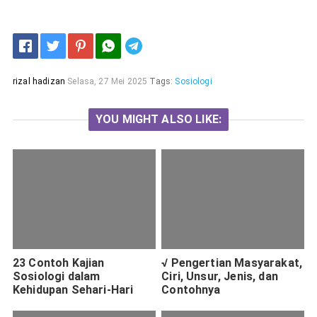
Telegram
rizal hadizan
Selasa, 27 Mei 2025
Tags:
Sosiologi
YOU MIGHT ALSO LIKE:
23 Contoh Kajian
√ Pengertian Masyarakat,
Sosiologi dalam
Ciri, Unsur, Jenis, dan
Kehidupan Sehari-Hari
Contohnya