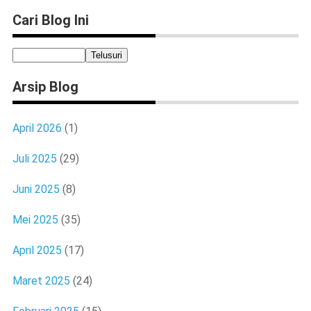
Cari Blog Ini
Arsip Blog
April 2026
(1)
Juli 2025
(29)
Juni 2025
(8)
Mei 2025
(35)
April 2025
(17)
Maret 2025
(24)