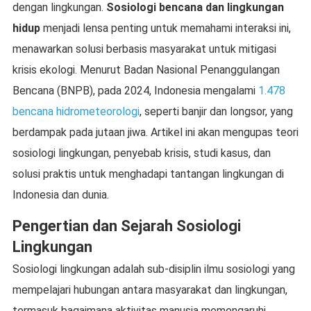
dengan lingkungan.
Sosiologi bencana dan lingkungan
hidup
menjadi lensa penting untuk memahami interaksi ini,
menawarkan solusi berbasis masyarakat untuk mitigasi
krisis ekologi. Menurut Badan Nasional Penanggulangan
Bencana (BNPB), pada 2024, Indonesia mengalami
1.478
bencana hidrometeorologi
, seperti banjir dan longsor, yang
berdampak pada jutaan jiwa. Artikel ini akan mengupas teori
sosiologi lingkungan, penyebab krisis, studi kasus, dan
solusi praktis untuk menghadapi tantangan lingkungan di
Indonesia dan dunia.
Pengertian dan Sejarah Sosiologi
Lingkungan
Sosiologi lingkungan adalah sub-disiplin ilmu sosiologi yang
mempelajari hubungan antara masyarakat dan lingkungan,
termasuk bagaimana aktivitas manusia memengaruhi