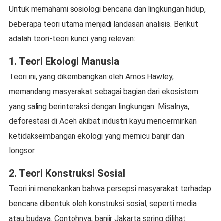
Untuk memahami sosiologi bencana dan lingkungan hidup,
beberapa teori utama menjadi landasan analisis. Berikut
adalah teori-teori kunci yang relevan:
1. Teori Ekologi Manusia
Teori ini, yang dikembangkan oleh Amos Hawley,
memandang masyarakat sebagai bagian dari ekosistem
yang saling berinteraksi dengan lingkungan. Misalnya,
deforestasi di Aceh akibat industri kayu mencerminkan
ketidakseimbangan ekologi yang memicu banjir dan
longsor.
2. Teori Konstruksi Sosial
Teori ini menekankan bahwa persepsi masyarakat terhadap
bencana dibentuk oleh konstruksi sosial, seperti media
atau budaya. Contohnya, banjir Jakarta sering dilihat