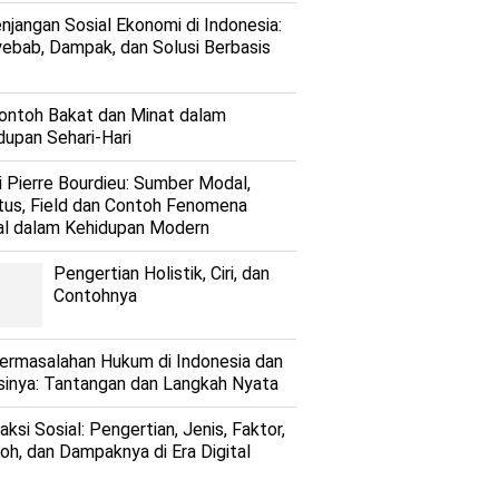
njangan Sosial Ekonomi di Indonesia:
ebab, Dampak, dan Solusi Berbasis
ontoh Bakat dan Minat dalam
dupan Sehari-Hari
i Pierre Bourdieu: Sumber Modal,
tus, Field dan Contoh Fenomena
al dalam Kehidupan Modern
Pengertian Holistik, Ciri, dan
Contohnya
ermasalahan Hukum di Indonesia dan
sinya: Tantangan dan Langkah Nyata
aksi Sosial: Pengertian, Jenis, Faktor,
oh, dan Dampaknya di Era Digital