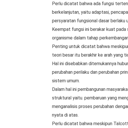
Perlu dicatat bahwa ada fungsi terten
berkelanjutan, yaitu adaptasi, pencapa
persyaratan fungsional dasar berlaku 
Keempat fungsi ini berakar kuat pada
organisme dalam tahap perkembangan 
Penting untuk dicatat bahwa meskipu
teori besar itu berakhir ke arah yang t
Hal ini disebabkan ditemukannya hubu
perubahan perilaku dan perubahan prin
sistem umum.
Dalam hal ini pembangunan masyaraka
struktural yaitu. pembaruan yang men
menganalisis proses perubahan deng
nyata di atas.
Perlu dicatat bahwa meskipun Talcot