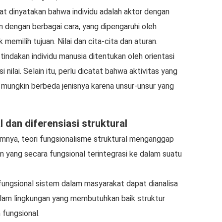
pat dinyatakan bahwa individu adalah aktor dengan
n dengan berbagai cara, yang dipengaruhi oleh
emilih tujuan. Nilai dan cita-cita dan aturan.
 tindakan individu manusia ditentukan oleh orientasi
i nilai. Selain itu, perlu dicatat bahwa aktivitas yang
 mungkin berbeda jenisnya karena unsur-unsur yang
l dan diferensiasi struktural
mnya, teori fungsionalisme struktural menganggap
 yang secara fungsional terintegrasi ke dalam suatu
ungsional sistem dalam masyarakat dapat dianalisa
alam lingkungan yang membutuhkan baik struktur
 fungsional.