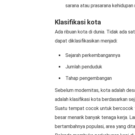
sarana atau prasarana kehidupan
Klasifikasi kota
Ada ribuan kota di dunia. Tidak ada s
dapat diklasifikasikan menjadi:
Sejarah perkembangannya
Jumlah penduduk
Tahap pengembangan
Sebelum modernitas, kota adalah desa 
adalah klasifikasi kota berdasarkan s
Suatu tempat cocok untuk bercocok t
besar menarik banyak tenaga kerja. L
bertambahnya populasi, area yang dita