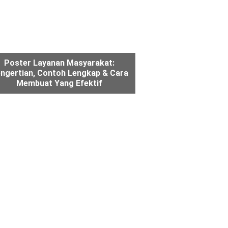
Poster Layanan Masyarakat:
ngertian, Contoh Lengkap & Cara
Membuat Yang Efektif